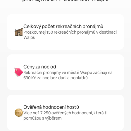
Celkový počet rekreačních pronájmů
Prozkoumej 150 rekreačních pronájmů v destinaci
Waipu
Ceny za noc od
Rekreační pronájmy ve městě Waipu začínají na
630 Kč za noc bez daní a poplatků
Ověřená hodnocení hostů
Více než 7 250 ověřených hodnocení, která ti
pomůžou s výběrem