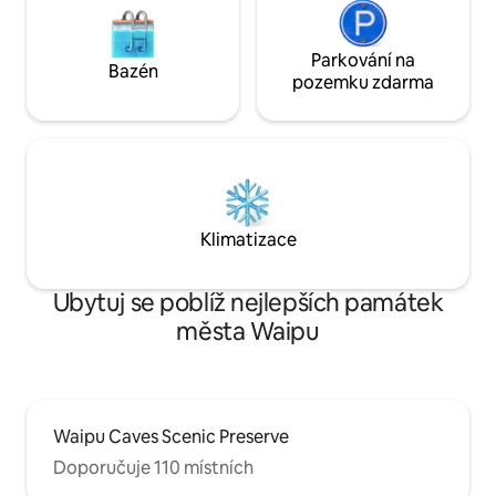
Parkování na
Bazén
pozemku zdarma
Klimatizace
Ubytuj se poblíž nejlepších památek
města Waipu
Waipu Caves Scenic Preserve
Doporučuje 110 místních