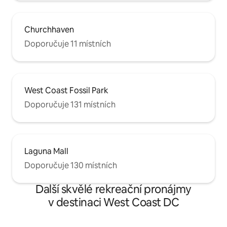
Churchhaven
Doporučuje 11 místních
West Coast Fossil Park
Doporučuje 131 místních
Laguna Mall
Doporučuje 130 místních
Další skvělé rekreační pronájmy
v destinaci West Coast DC