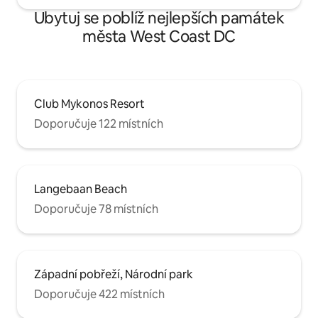
Ubytuj se poblíž nejlepších památek
města West Coast DC
Club Mykonos Resort
Doporučuje 122 místních
Langebaan Beach
Doporučuje 78 místních
Západní pobřeží, Národní park
Doporučuje 422 místních