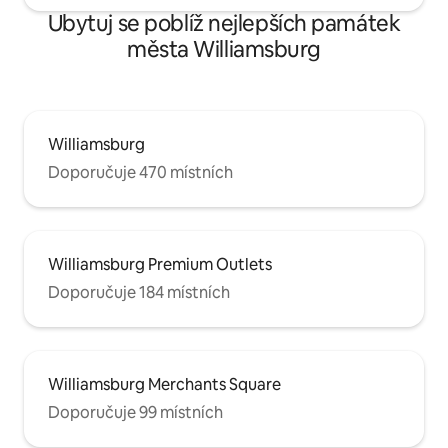
Ubytuj se poblíž nejlepších památek
města Williamsburg
Williamsburg
Doporučuje 470 místních
Williamsburg Premium Outlets
Doporučuje 184 místních
Williamsburg Merchants Square
Doporučuje 99 místních