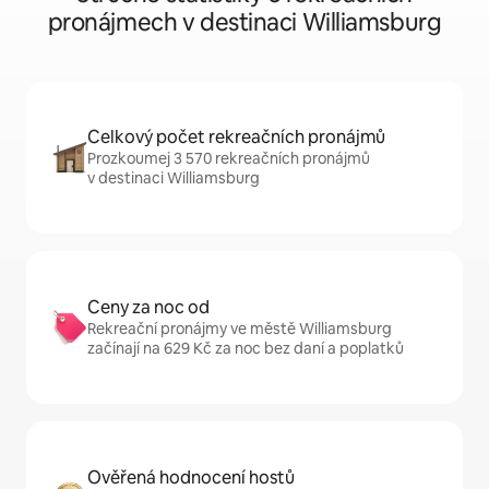
pronájmech v destinaci Williamsburg
Celkový počet rekreačních pronájmů
Prozkoumej 3 570 rekreačních pronájmů
v destinaci Williamsburg
Ceny za noc od
Rekreační pronájmy ve městě Williamsburg
začínají na 629 Kč za noc bez daní a poplatků
Ověřená hodnocení hostů