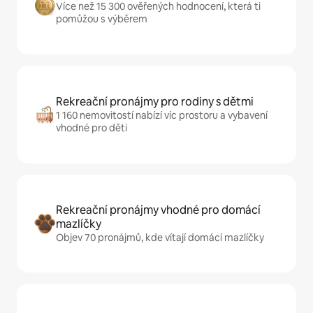
Více než 15 300 ověřených hodnocení, která ti
pomůžou s výběrem
Rekreační pronájmy pro rodiny s dětmi
1 160 nemovitostí nabízí víc prostoru a vybavení
vhodné pro děti
Rekreační pronájmy vhodné pro domácí
mazlíčky
Objev 70 pronájmů, kde vítají domácí mazlíčky