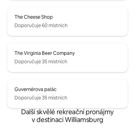
The Cheese Shop
Doporučuje 60 místních
The Virginia Beer Company
Doporučuje 35 místních
Guvernérova palác
Doporučuje 35 místních
Další skvělé rekreační pronájmy
v destinaci Williamsburg