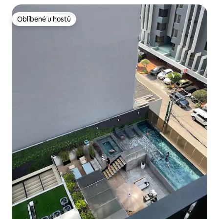
Oblíbené u hostů
Oblíbené u hostů