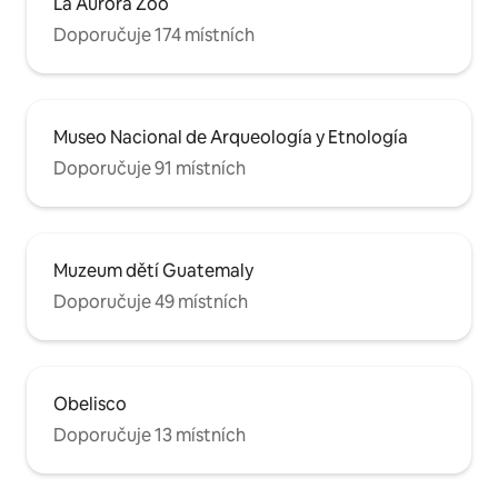
La Aurora Zoo
Doporučuje 174 místních
Museo Nacional de Arqueología y Etnología
Doporučuje 91 místních
Muzeum dětí Guatemaly
Doporučuje 49 místních
Obelisco
Doporučuje 13 místních