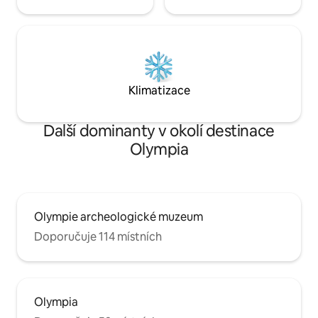
Klimatizace
Další dominanty v okolí destinace
Olympia
Olympie archeologické muzeum
Doporučuje 114 místních
Olympia