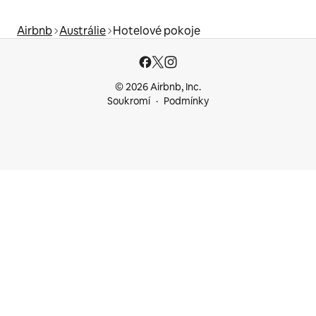
Airbnb
Austrálie
Hotelové pokoje
© 2026 Airbnb, Inc.
Soukromí
Podmínky