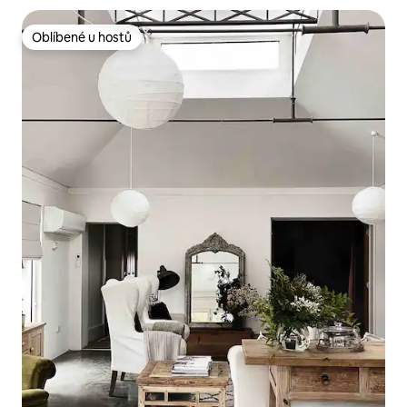
Oblíbené u hostů
Oblíbené u hostů