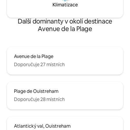
Klimatizace
Další dominanty v okolí destinace
Avenue de la Plage
Avenue de la Plage
Doporučuje 27 místních
Plage de Ouistreham
Doporučuje 28 místních
Atlantický val, Ouistreham