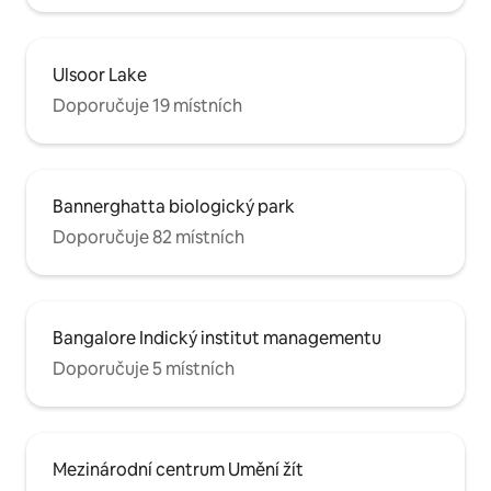
Ulsoor Lake
Doporučuje 19 místních
Bannerghatta biologický park
Doporučuje 82 místních
Bangalore Indický institut managementu
Doporučuje 5 místních
Mezinárodní centrum Umění žít