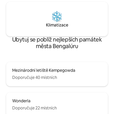
Klimatizace
Ubytuj se poblíž nejlepších památek
města Bengalúru
Mezinárodní letiště Kempegowda
Doporučuje 40 místních
Wonderla
Doporučuje 22 místních