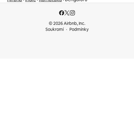
© 2026 Airbnb, Inc.
Soukromí
Podmínky