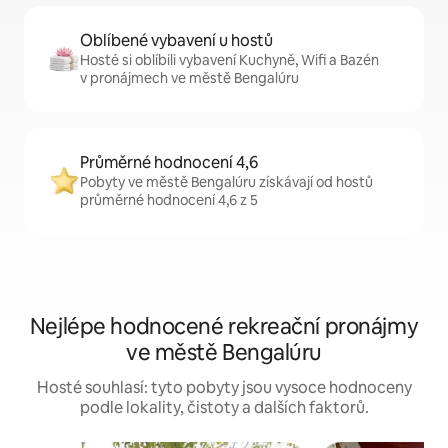
Oblíbené vybavení u hostů
Hosté si oblíbili vybavení Kuchyně, Wifi a Bazén
v pronájmech ve městě Bengalúru
Průměrné hodnocení 4,6
Pobyty ve městě Bengalúru získávají od hostů
průměrné hodnocení 4,6 z 5
Nejlépe hodnocené rekreační pronájmy
ve městě Bengalúru
Hosté souhlasí: tyto pobyty jsou vysoce hodnoceny
podle lokality, čistoty a dalších faktorů.