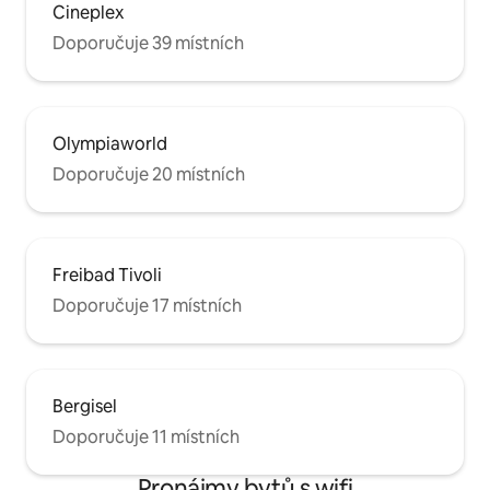
Cineplex
Doporučuje 39 místních
Olympiaworld
Doporučuje 20 místních
Freibad Tivoli
Doporučuje 17 místních
Bergisel
Doporučuje 11 místních
Pronájmy bytů s wifi