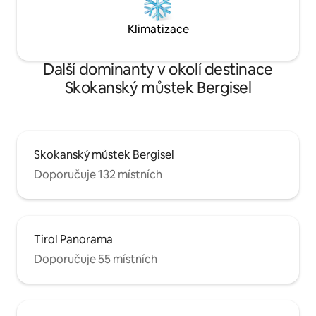
Klimatizace
Další dominanty v okolí destinace
Skokanský můstek Bergisel
Skokanský můstek Bergisel
Doporučuje 132 místních
Tirol Panorama
Doporučuje 55 místních