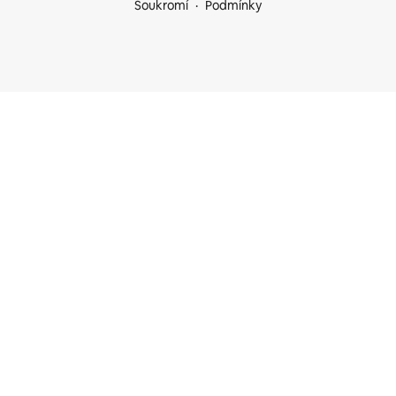
Soukromí
Podmínky