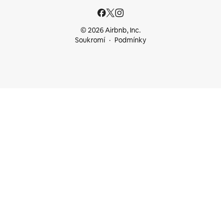
© 2026 Airbnb, Inc.
Soukromí
Podmínky