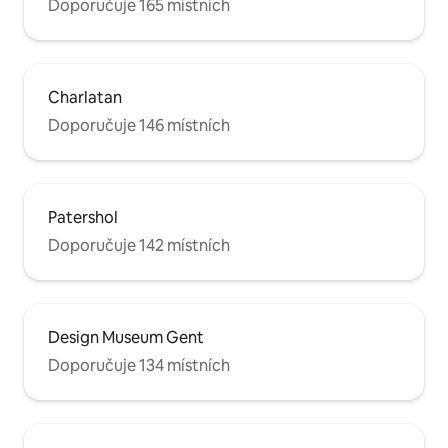
Doporučuje 165 místních
Charlatan
Doporučuje 146 místních
Patershol
Doporučuje 142 místních
Design Museum Gent
Doporučuje 134 místních