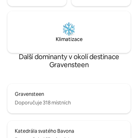
Klimatizace
Další dominanty v okolí destinace
Gravensteen
Gravensteen
Doporučuje 318 místních
Katedrála svatého Bavona