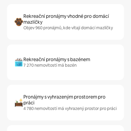
Rekreační pronájmy vhodné pro domácí
mazlíčky
Objev 960 pronájmů, kde vítají domácí mazlíčky
Rekreační pronájmy s bazénem
7 270 nemovitostí má bazén
Pronájmy s vyhrazeným prostorem pro
práci
4 780 nemovitostí má vyhrazený prostor pro práci