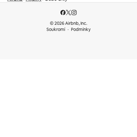
© 2026 Airbnb, Inc.
Soukromí
Podmínky