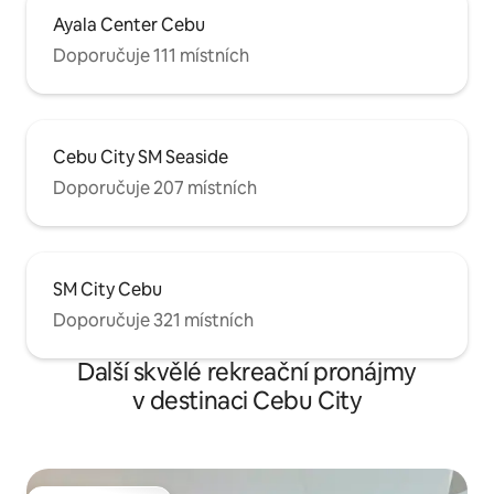
Ayala Center Cebu
Doporučuje 111 místních
Cebu City SM Seaside
Doporučuje 207 místních
SM City Cebu
Doporučuje 321 místních
Další skvělé rekreační pronájmy
v destinaci Cebu City