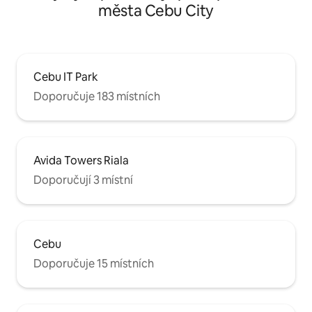
města Cebu City
Cebu IT Park
Doporučuje 183 místních
Avida Towers Riala
Doporučují 3 místní
Cebu
Doporučuje 15 místních