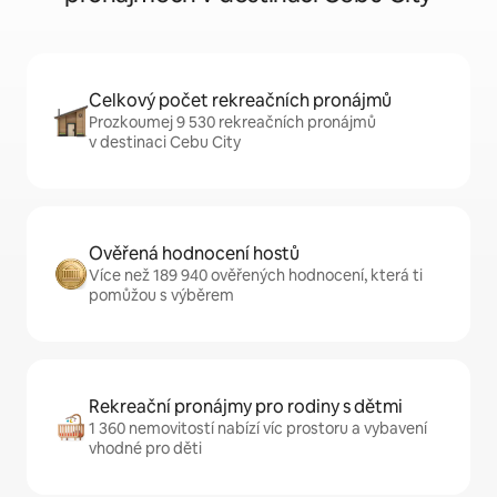
Celkový počet rekreačních pronájmů
Prozkoumej 9 530 rekreačních pronájmů
v destinaci Cebu City
Ověřená hodnocení hostů
Více než 189 940 ověřených hodnocení, která ti
pomůžou s výběrem
Rekreační pronájmy pro rodiny s dětmi
1 360 nemovitostí nabízí víc prostoru a vybavení
vhodné pro děti