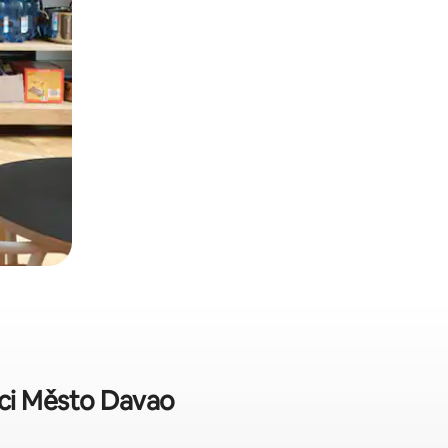
aci Město Davao