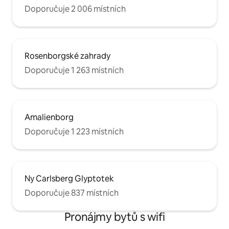
Doporučuje 2 006 místních
Rosenborgské zahrady
Doporučuje 1 263 místních
Amalienborg
Doporučuje 1 223 místních
Ny Carlsberg Glyptotek
Doporučuje 837 místních
Pronájmy bytů s wifi