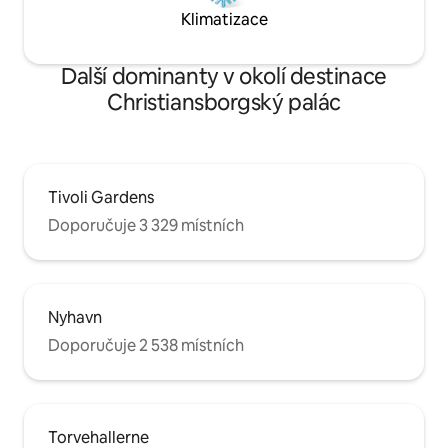
Klimatizace
Další dominanty v okolí destinace
Christiansborgský palác
Tivoli Gardens
Doporučuje 3 329 místních
Nyhavn
Doporučuje 2 538 místních
Torvehallerne