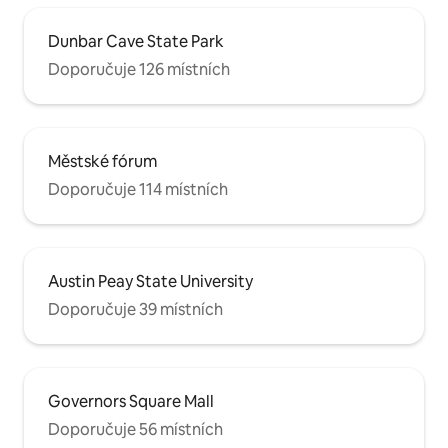
Dunbar Cave State Park
Doporučuje 126 místních
Městské fórum
Doporučuje 114 místních
Austin Peay State University
Doporučuje 39 místních
Governors Square Mall
Doporučuje 56 místních