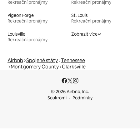
Rekreační pronájmy
Rekreační pronájmy
Pigeon Forge
St. Louis
Rekreační pronájmy
Rekreační pronájmy
Louisville
Zobrazit více
Rekreační pronájmy
Airbnb
Spojené státy
Tennessee
Montgomery County
Clarksville
© 2026 Airbnb, Inc.
Soukromí
Podmínky