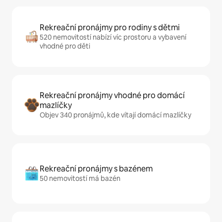
Rekreační pronájmy pro rodiny s dětmi
520 nemovitostí nabízí víc prostoru a vybavení
vhodné pro děti
Rekreační pronájmy vhodné pro domácí
mazlíčky
Objev 340 pronájmů, kde vítají domácí mazlíčky
Rekreační pronájmy s bazénem
50 nemovitostí má bazén