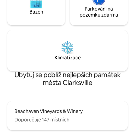
Parkování na
Bazén
pozemku zdarma
Klimatizace
Ubytuj se poblíž nejlepších památek
města Clarksville
Beachaven Vineyards & Winery
Doporučuje 147 místních