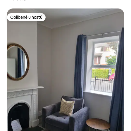
Oblíbené u hostů
Oblíbené u hostů