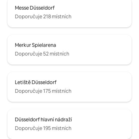
Messe Düsseldorf
Doporučuje 218 místních
Merkur Spielarena
Doporučuje 52 místních
Letiště Düsseldorf
Doporučuje 175 místních
Düsseldorf hlavní nádraží
Doporučuje 195 místních