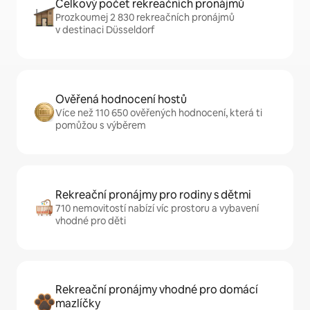
Celkový počet rekreačních pronájmů
Prozkoumej 2 830 rekreačních pronájmů
v destinaci Düsseldorf
Ověřená hodnocení hostů
Více než 110 650 ověřených hodnocení, která ti
pomůžou s výběrem
Rekreační pronájmy pro rodiny s dětmi
710 nemovitostí nabízí víc prostoru a vybavení
vhodné pro děti
Rekreační pronájmy vhodné pro domácí
mazlíčky