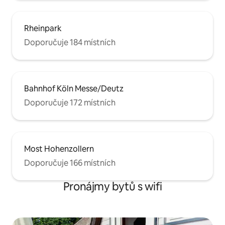
Rheinpark
Doporučuje 184 místních
Bahnhof Köln Messe/Deutz
Doporučuje 172 místních
Most Hohenzollern
Doporučuje 166 místních
Pronájmy bytů s wifi