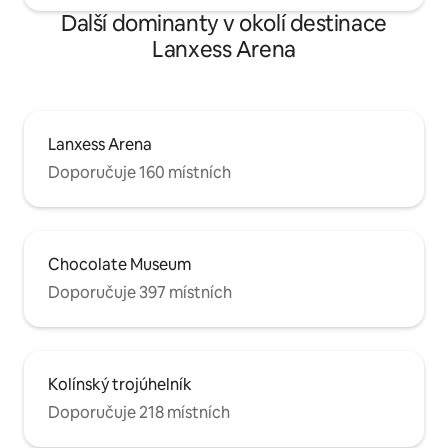
Další dominanty v okolí destinace
Lanxess Arena
Lanxess Arena
Doporučuje 160 místních
Chocolate Museum
Doporučuje 397 místních
Kolínský trojúhelník
Doporučuje 218 místních