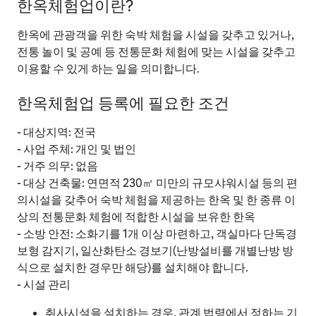
한옥체험업이란?
한옥에 관광객을 위한 숙박 체험을 시설을 갖추고 있거나,
전통 놀이 및 공예 등 전통문화 체험에 맞는 시설을 갖추고
이용할 수 있게 하는 일을 의미합니다.
한옥체험업 등록에 필요한 조건
- 대상지역: 전국
- 사업 주체: 개인 및 법인
- 거주 의무: 없음
- 대상 건축물: 연면적 230㎡ 미만의 규모샤워시설 등의 편
의시설을 갖추어 숙박 체험을 제공하는 한옥 및 한 종류 이
상의 전통문화 체험에 적합한 시설을 보유한 한옥
- 소방 안전: 소화기를 1개 이상 마련하고, 객실마다 단독경
보형 감지기, 일산화탄소 경보기(난방설비를 개별난방 방
식으로 설치한 경우만 해당)를 설치해야 합니다.
- 시설 관리
취사시설을 설치하는 경우, 관계 법령에서 정하는 기