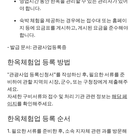
영업시간 동안 한옥을 관리할 수 있는 관리자가 있어
야 합니다.
숙박 체험을 제공하는 경우에는 접수대 또는 홈페이
지 등에 요금표를 게시하고, 게시된 요금을 준수해야
합니다.
- 발급 문서: 관광사업등록증
한옥체험업 등록 방법
"관광사업 등록신청서”를 작성하신 후, 필요한 서류를 준
비하여 관할 지역의 시장, 군수, 또는 구청장에게 제출해주
세요.
자세한 구비서류와 접수 및 처리 기관 관련 정보는
해당 페
이지
를 확인해주세요.
한옥체험업 등록 순서
1. 필요한 서류를 준비한 후, 소속 지자체 관련 과를 방문해