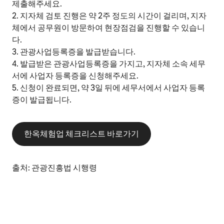
제출해주세요.
2. 지자체 검토 진행은 약 2주 정도의 시간이 걸리며, 지자
체에서 공무원이 방문하여 현장점검을 진행할 수 있습니
다.
3. 관광사업등록증을 발급받습니다.
4. 발급받은 관광사업등록증을 가지고, 지자체 소속 세무
서에 사업자 등록증을 신청해주세요.
5. 신청이 완료되면, 약 3일 뒤에 세무서에서 사업자 등록
증이 발급됩니다.
한옥체험업 체크리스트 바로가기
출처: 관광진흥법 시행령