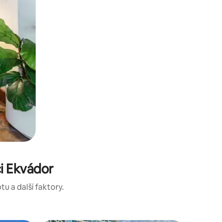
i Ekvádor
tu a další faktory.