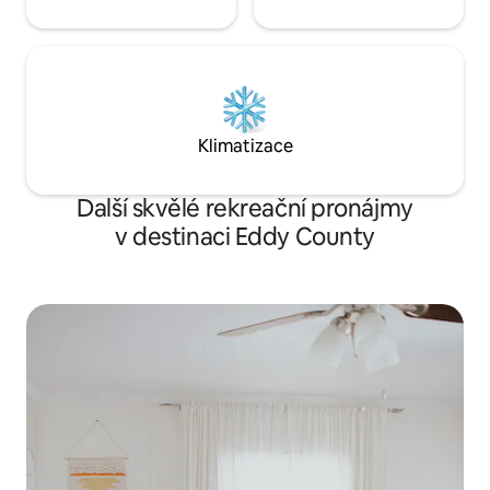
Klimatizace
Další skvělé rekreační pronájmy
v destinaci Eddy County