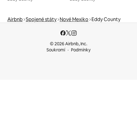
Airbnb
Spojené státy
Nové Mexiko
Eddy County
© 2026 Airbnb, Inc.
Soukromí
Podmínky