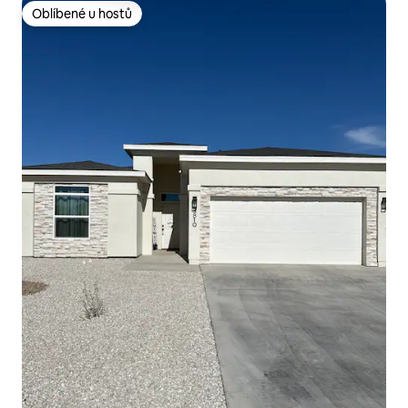
Oblíbené u hostů
Oblíbené u hostů