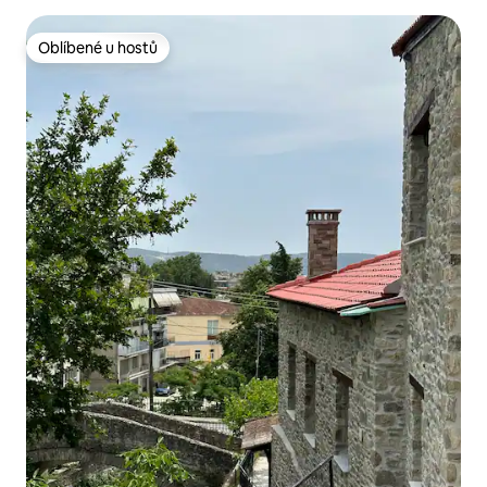
Oblíbené u hostů
Oblíbené u hostů