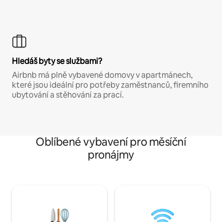
Hledáš byty se službami?
Airbnb má plně vybavené domovy v apartmánech,
které jsou ideální pro potřeby zaměstnanců, firemního
ubytování a stěhování za prací.
Oblíbené vybavení pro měsíční
pronájmy