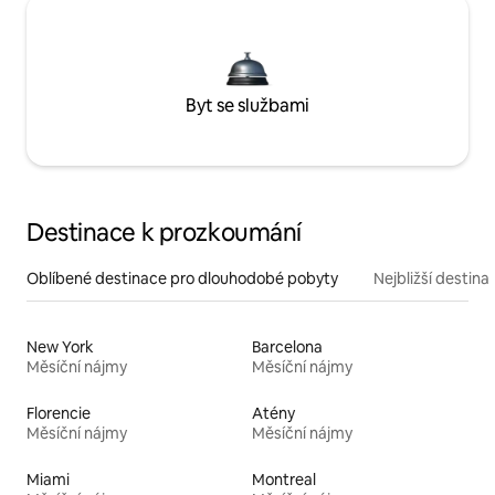
Byt se službami
Destinace k prozkoumání
Oblíbené destinace pro dlouhodobé pobyty
Nejbližší destina
New York
Barcelona
Měsíční nájmy
Měsíční nájmy
Florencie
Atény
Měsíční nájmy
Měsíční nájmy
Miami
Montreal