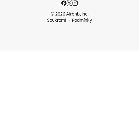
© 2026 Airbnb, Inc.
Soukromí
Podmínky