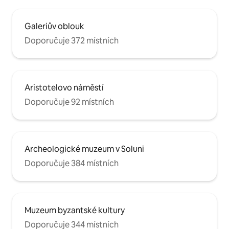
Galeriův oblouk
Doporučuje 372 místních
Aristotelovo náměstí
Doporučuje 92 místních
Archeologické muzeum v Soluni
Doporučuje 384 místních
Muzeum byzantské kultury
Doporučuje 344 místních