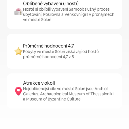
Oblíbené vybavení u hostů
Hosté si oblíbili vybavení Samoobslužný proces
ubytování, Posilovna a Venkovní gril v pronájmech
ve městě Soluň
Průměrné hodnocení 4,7
Pobyty ve městě Soluň získávají od hostů
průměrné hodnocení 4,7 z 5
Atrakce v okolí
Nejoblíbenější cíle ve městě Soluň jsou Arch of
Galerius, Archaeological Museum of Thessaloniki
a Museum of Byzantine Culture