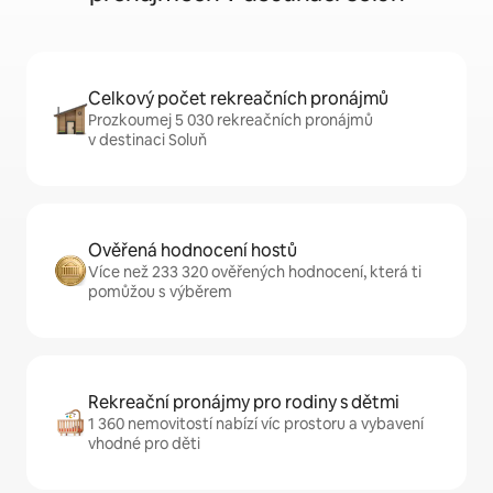
Celkový počet rekreačních pronájmů
Prozkoumej 5 030 rekreačních pronájmů
v destinaci Soluň
Ověřená hodnocení hostů
Více než 233 320 ověřených hodnocení, která ti
pomůžou s výběrem
Rekreační pronájmy pro rodiny s dětmi
1 360 nemovitostí nabízí víc prostoru a vybavení
vhodné pro děti