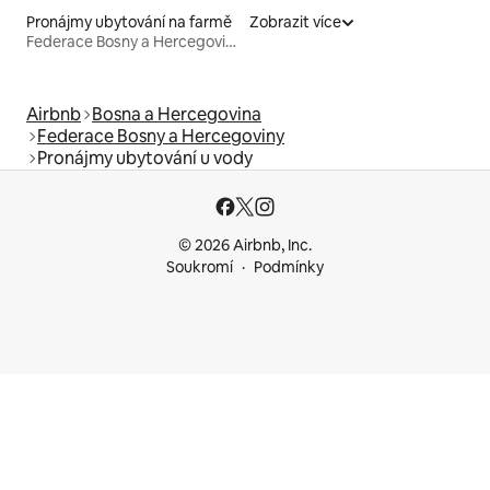
Pronájmy ubytování na farmě
Zobrazit více
Federace Bosny a Hercegoviny
Airbnb
Bosna a Hercegovina
Federace Bosny a Hercegoviny
Pronájmy ubytování u vody
© 2026 Airbnb, Inc.
Soukromí
Podmínky