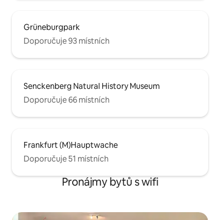
Grüneburgpark
Doporučuje 93 místních
Senckenberg Natural History Museum
Doporučuje 66 místních
Frankfurt (M)Hauptwache
Doporučuje 51 místních
Pronájmy bytů s wifi