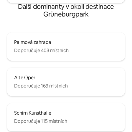
Další dominanty v okolí destinace
Grüneburgpark
Palmová zahrada
Doporučuje 403 místních
Alte Oper
Doporučuje 169 místních
Schirn Kunsthalle
Doporučuje 115 místních