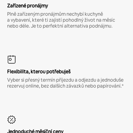
Zařízené pronájmy
Plně zařízeným pronájmům nechybí kuchyně
a vybavení, které ti zajistí pohodlný život na měsíc
nebo déle. Je to perfektní alternativa podnájmu.
Flexibilita, kterou potřebuješ
Vyber si přesný termín příjezdu a odjezdu a jednoduše
rezervuj online, bez dalších závazků nebo papírování.*
Jednoduché měsíční ceny