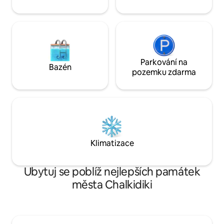
Parkování na
Bazén
pozemku zdarma
Klimatizace
Ubytuj se poblíž nejlepších památek
města Chalkidiki