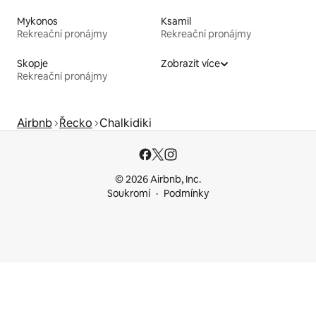
Mykonos
Ksamil
Rekreační pronájmy
Rekreační pronájmy
Skopje
Zobrazit více
Rekreační pronájmy
Airbnb
Řecko
Chalkidiki
© 2026 Airbnb, Inc.
Soukromí
Podmínky