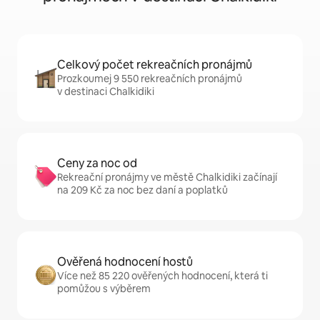
Celkový počet rekreačních pronájmů
Prozkoumej 9 550 rekreačních pronájmů
v destinaci Chalkidiki
Ceny za noc od
Rekreační pronájmy ve městě Chalkidiki začínají
na 209 Kč za noc bez daní a poplatků
Ověřená hodnocení hostů
Více než 85 220 ověřených hodnocení, která ti
pomůžou s výběrem