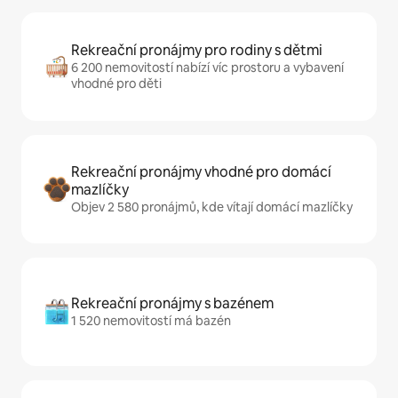
Rekreační pronájmy pro rodiny s dětmi
6 200 nemovitostí nabízí víc prostoru a vybavení
vhodné pro děti
Rekreační pronájmy vhodné pro domácí
mazlíčky
Objev 2 580 pronájmů, kde vítají domácí mazlíčky
Rekreační pronájmy s bazénem
1 520 nemovitostí má bazén