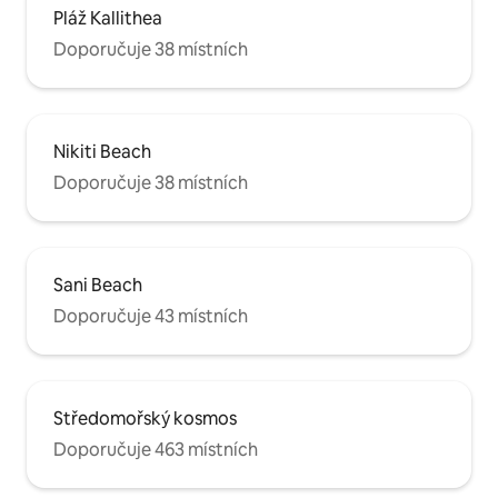
Pláž Kallithea
Doporučuje 38 místních
Nikiti Beach
Doporučuje 38 místních
Sani Beach
Doporučuje 43 místních
Středomořský kosmos
Doporučuje 463 místních