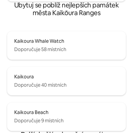
Ubytuj se poblíž nejlepších památek
města Kaikōura Ranges
Kaikoura Whale Watch
Doporučuje 58 místních
Kaikoura
Doporučuje 40 místních
Kaikoura Beach
Doporučuje 9 místních