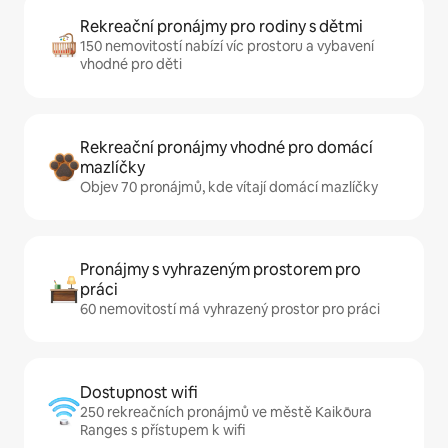
Rekreační pronájmy pro rodiny s dětmi
150 nemovitostí nabízí víc prostoru a vybavení
vhodné pro děti
Rekreační pronájmy vhodné pro domácí
mazlíčky
Objev 70 pronájmů, kde vítají domácí mazlíčky
Pronájmy s vyhrazeným prostorem pro
práci
60 nemovitostí má vyhrazený prostor pro práci
Dostupnost wifi
250 rekreačních pronájmů ve městě Kaikōura
Ranges s přístupem k wifi