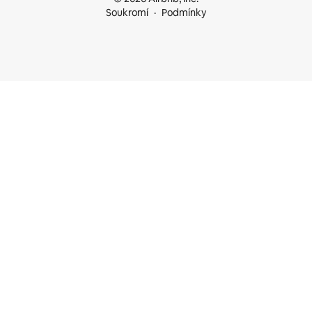
Soukromí
Podmínky