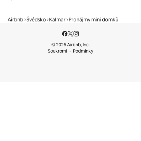
Airbnb
Švédsko
Kalmar
Pronájmy mini domků
© 2026 Airbnb, Inc.
Soukromí
Podmínky