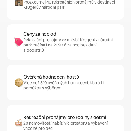
Prozkoumej 40 rekreačních pronájmů v destinaci
Krugerův národní park
Ceny za noc od
Rekreační pronájmy ve městě Krugerův národní
park začínají na 209 Kč za noc bez daní
a poplatků
Ověřená hodnocení hostů
Více než 510 ověřených hodnocení, která ti
pomůžou s výběrem
Rekreační pronájmy pro rodiny s dětmi
20 nemovitostí nabízí víc prostoru a vybavení
vhodné pro děti