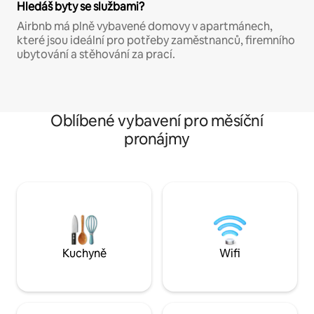
Hledáš byty se službami?
Airbnb má plně vybavené domovy v apartmánech,
které jsou ideální pro potřeby zaměstnanců, firemního
ubytování a stěhování za prací.
Oblíbené vybavení pro měsíční
pronájmy
Kuchyně
Wifi