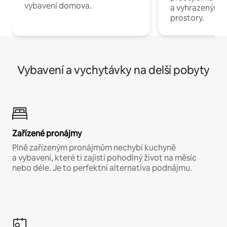
vybavení domova.
a vyhrazenými 
prostory.
Vybavení a vychytávky na delší pobyty
Zařízené pronájmy
Plně zařízeným pronájmům nechybí kuchyně
a vybavení, které ti zajistí pohodlný život na měsíc
nebo déle. Je to perfektní alternativa podnájmu.