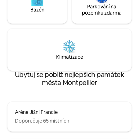
Parkování na
Bazén
pozemku zdarma
Klimatizace
Ubytuj se poblíž nejlepších památek
města Montpellier
Aréna Jižní Francie
Doporučuje 65 místních