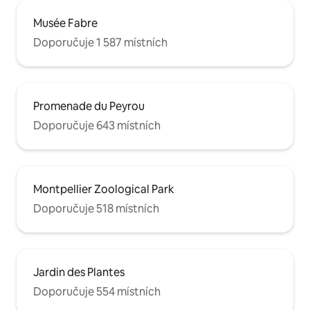
Musée Fabre
Doporučuje 1 587 místních
Promenade du Peyrou
Doporučuje 643 místních
Montpellier Zoological Park
Doporučuje 518 místních
Jardin des Plantes
Doporučuje 554 místních