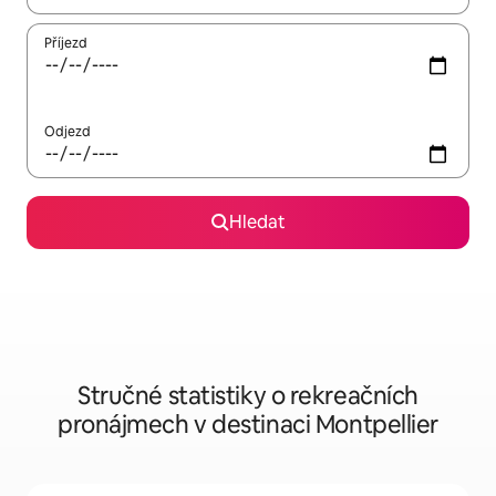
Příjezd
Odjezd
Hledat
Stručné statistiky o rekreačních
pronájmech v destinaci Montpellier