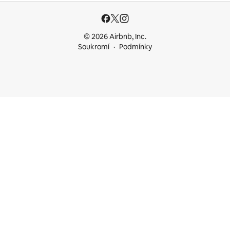
© 2026 Airbnb, Inc.
Soukromí
Podmínky