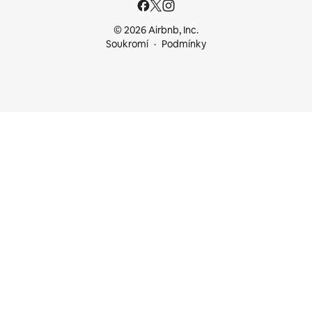
© 2026 Airbnb, Inc.
Soukromí
Podmínky