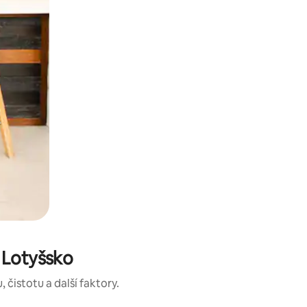
 Lotyšsko
čistotu a další faktory.