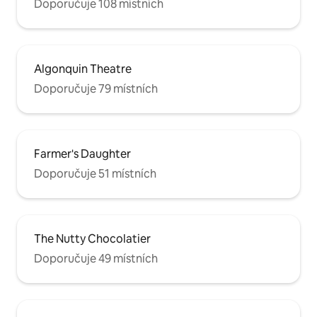
Doporučuje 108 místních
Algonquin Theatre
Doporučuje 79 místních
Farmer's Daughter
Doporučuje 51 místních
The Nutty Chocolatier
Doporučuje 49 místních