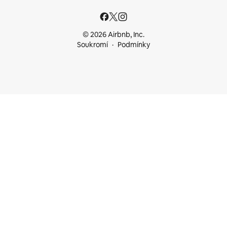
© 2026 Airbnb, Inc.
Soukromí
Podmínky