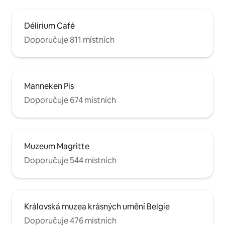
Délirium Café
Doporučuje 811 místních
Manneken Pis
Doporučuje 674 místních
Muzeum Magritte
Doporučuje 544 místních
Královská muzea krásných umění Belgie
Doporučuje 476 místních