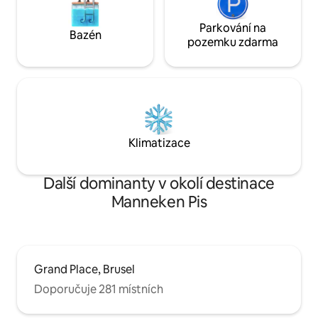
Parkování na
Bazén
pozemku zdarma
Klimatizace
Další dominanty v okolí destinace
Manneken Pis
Grand Place, Brusel
Doporučuje 281 místních