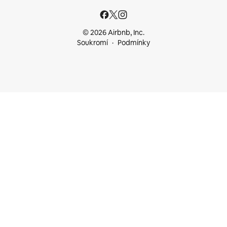
© 2026 Airbnb, Inc.
Soukromí
Podmínky