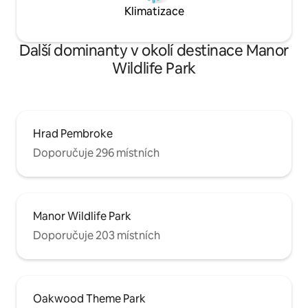
Klimatizace
Další dominanty v okolí destinace Manor
Wildlife Park
Hrad Pembroke
Doporučuje 296 místních
Manor Wildlife Park
Doporučuje 203 místních
Oakwood Theme Park