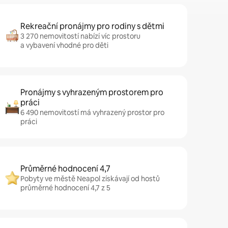
Rekreační pronájmy pro rodiny s dětmi
3 270 nemovitostí nabízí víc prostoru
a vybavení vhodné pro děti
Pronájmy s vyhrazeným prostorem pro
práci
6 490 nemovitostí má vyhrazený prostor pro
práci
Průměrné hodnocení 4,7
Pobyty ve městě Neapol získávají od hostů
průměrné hodnocení 4,7 z 5