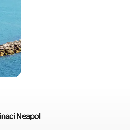
inaci Neapol