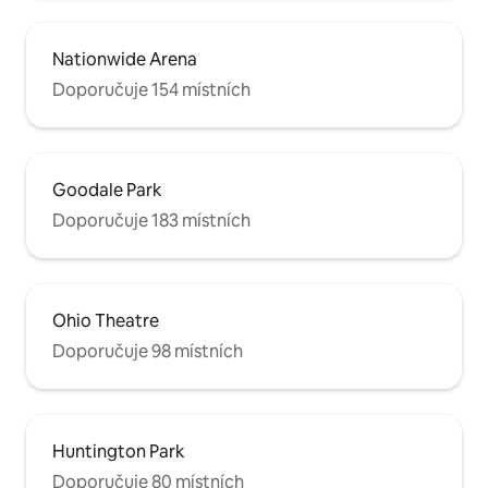
Nationwide Arena
Doporučuje 154 místních
Goodale Park
Doporučuje 183 místních
Ohio Theatre
Doporučuje 98 místních
Huntington Park
Doporučuje 80 místních