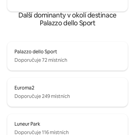
Další dominanty v okolí destinace
Palazzo dello Sport
Palazzo dello Sport
Doporučuje 72 místních
Euroma2
Doporučuje 249 místních
Luneur Park
Doporučuje 116 místních