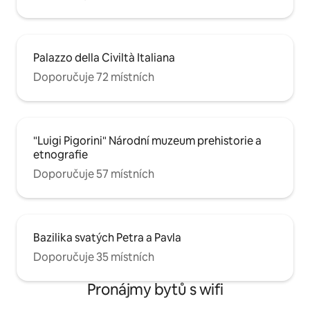
Palazzo della Civiltà Italiana
Doporučuje 72 místních
"Luigi Pigorini" Národní muzeum prehistorie a
etnografie
Doporučuje 57 místních
Bazilika svatých Petra a Pavla
Doporučuje 35 místních
Pronájmy bytů s wifi