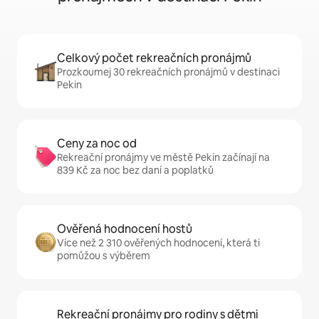
Celkový počet rekreačních pronájmů
Prozkoumej 30 rekreačních pronájmů v destinaci
Pekin
Ceny za noc od
Rekreační pronájmy ve městě Pekin začínají na
839 Kč za noc bez daní a poplatků
Ověřená hodnocení hostů
Více než 2 310 ověřených hodnocení, která ti
pomůžou s výběrem
Rekreační pronájmy pro rodiny s dětmi