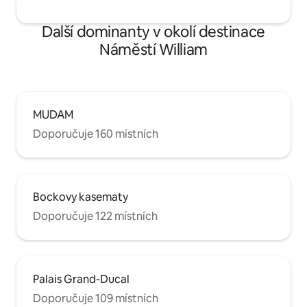
Další dominanty v okolí destinace
Náměstí William
MUDAM
Doporučuje 160 místních
Bockovy kasematy
Doporučuje 122 místních
Palais Grand-Ducal
Doporučuje 109 místních