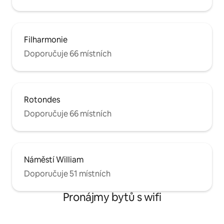
Filharmonie
Doporučuje 66 místních
Rotondes
Doporučuje 66 místních
Náměstí William
Doporučuje 51 místních
Pronájmy bytů s wifi