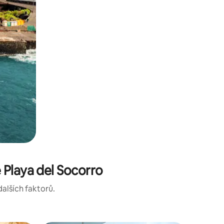
 Playa del Socorro
dalších faktorů.