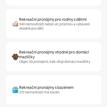
Rekreační pronájmy pro rodiny s dětmi
340 nemovitostí nabízí víc prostoru a vybavení
vhodné pro děti
Rekreační pronájmy vhodné pro domácí
mazlíčky
Objev 30 pronájmů, kde vítají domácí mazlíčky
Rekreační pronájmy s bazénem
210 nemovitostí má bazén