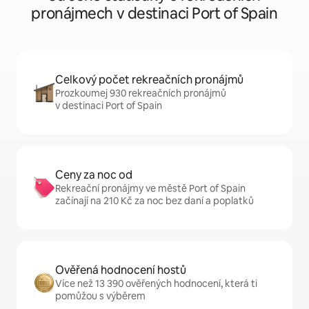
pronájmech v destinaci Port of Spain
Celkový počet rekreačních pronájmů
Prozkoumej 930 rekreačních pronájmů
v destinaci Port of Spain
Ceny za noc od
Rekreační pronájmy ve městě Port of Spain
začínají na 210 Kč za noc bez daní a poplatků
Ověřená hodnocení hostů
Více než 13 390 ověřených hodnocení, která ti
pomůžou s výběrem