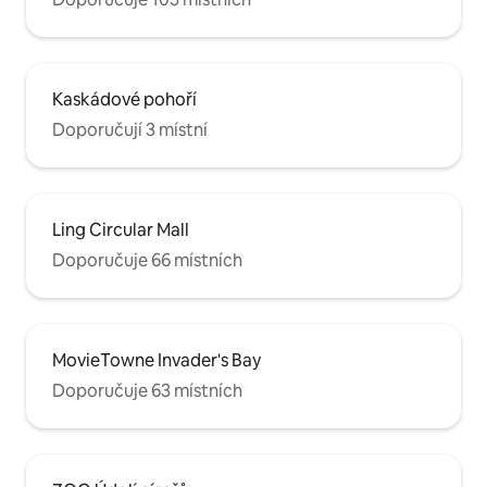
Kaskádové pohoří
Doporučují 3 místní
Ling Circular Mall
Doporučuje 66 místních
MovieTowne Invader's Bay
Doporučuje 63 místních