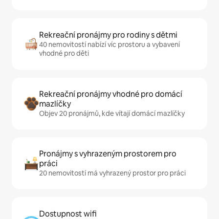
Rekreační pronájmy pro rodiny s dětmi
40 nemovitostí nabízí víc prostoru a vybavení
vhodné pro děti
Rekreační pronájmy vhodné pro domácí
mazlíčky
Objev 20 pronájmů, kde vítají domácí mazlíčky
Pronájmy s vyhrazeným prostorem pro
práci
20 nemovitostí má vyhrazený prostor pro práci
Dostupnost wifi