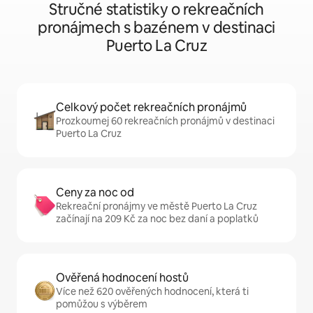
Stručné statistiky o rekreačních
pronájmech s bazénem v destinaci
Puerto La Cruz
Celkový počet rekreačních pronájmů
Prozkoumej 60 rekreačních pronájmů v destinaci
Puerto La Cruz
Ceny za noc od
Rekreační pronájmy ve městě Puerto La Cruz
začínají na 209 Kč za noc bez daní a poplatků
Ověřená hodnocení hostů
Více než 620 ověřených hodnocení, která ti
pomůžou s výběrem