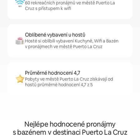
60 rekreačních pronájmů ve městě Puerto La
Cruz s přístupem k wifi
Oblíbené vybavení u hostů
Hosté si oblíbili vybavení Kuchyně, Wifi a Bazén
v pronájmech ve městě Puerto La Cruz
Průměrné hodnocení 4,7
Pobyty ve městě Puerto La Cruz získávají od
hostů průměrné hodnocení 4,7 z 5
Nejlépe hodnocené pronájmy
s bazénem v destinaci Puerto La Cruz