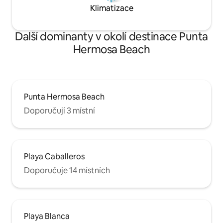
Klimatizace
Další dominanty v okolí destinace Punta
Hermosa Beach
Punta Hermosa Beach
Doporučují 3 místní
Playa Caballeros
Doporučuje 14 místních
Playa Blanca