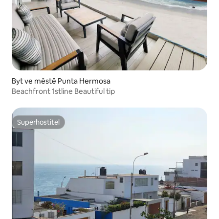
Byt ve městě Punta Hermosa
Beachfront 1stline Beautiful tip
Superhostitel
Superhostitel