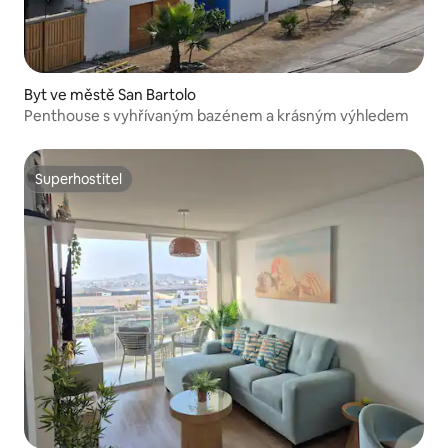
Byt ve městě San Bartolo
Penthouse s vyhřívaným bazénem a krásným výhledem
Superhostitel
Superhostitel