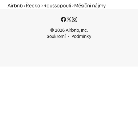
Airbnb
Řecko
Roussopouli
Měsíční nájmy
© 2026 Airbnb, Inc.
Soukromí
Podmínky